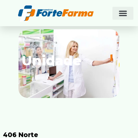
Unidade
406 Norte