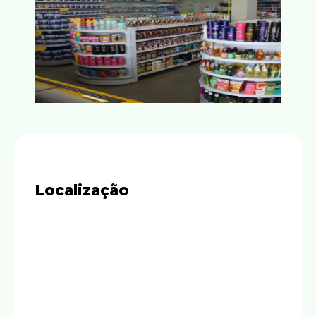
Localização